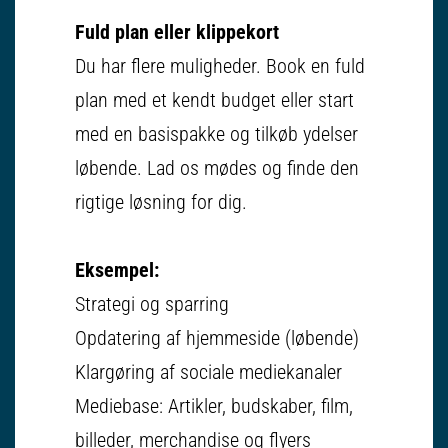
Fuld plan eller klippekort
Du har flere muligheder. Book en fuld
plan med et kendt budget eller start
med en basispakke og tilkøb ydelser
løbende. Lad os mødes og finde den
rigtige løsning for dig.
Eksempel:
Strategi og sparring
Opdatering af hjemmeside (løbende)
Klargøring af sociale mediekanaler
Mediebase: Artikler, budskaber, film,
billeder, merchandise og flyers