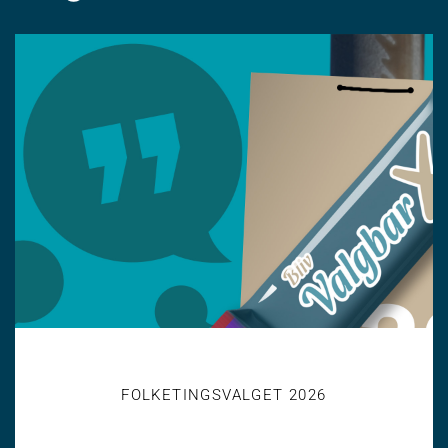
FOLKETINGSVALGET 2026