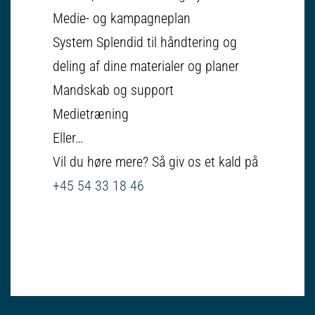
Medie- og kampagneplan
System Splendid til håndtering og
deling af dine materialer og planer
Mandskab og support
Medietræning
Eller
…
Vil du høre mere? Så giv os et kald på
+45 54 33 18 46