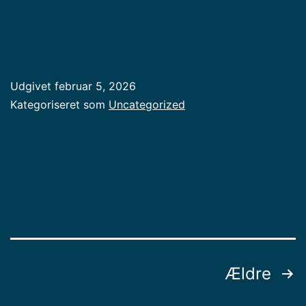
Udgivet
februar 5, 2026
Kategoriseret som
Uncategorized
Ældre