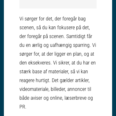
Vi sørger for det, der foregår bag
scenen, så du kan fokusere på det,
der foregår på scenen. Samtidigt får
du en ærlig og uafhængig sparring. Vi
sørger for, at der ligger en plan, og at
den eksekveres. Vi sikrer, at du har en
stærk base af materialer, så vi kan
reagere hurtigt. Det gælder artikler,
videomateriale, billeder, annoncer til
både aviser og online, læserbreve og
PR.