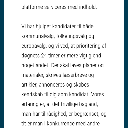
platforme serviceres med indhold.
Vi har hjulpet kandidater til både
kommunalvalg, folketingsvalg og
europavalg, og vi ved, at prioritering af
døgnets 24 timer er mere vigtig end
noget andet. Der skal laves planer og
materialer, skrives læserbreve og
artikler, annonceres og skabes
kendskab til dig som kandidat. Vores
erfaring er, at det frivillige bagland,
man har til rådighed, er begrænset, og
tit er man i konkurrence med andre