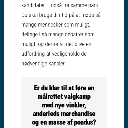
kandidater – også fra samme parti.
Du skal bruge din tid på at møde så
mange mennesker som muligt,
deltage i så mange debatter som
muligt, og derfor vil det blive en
udfordring at vedligeholde de
nødvendige kanaler.
Er du klar til at føre en
målrettet valgkamp
med nye vinkler,
anderleds merchandise
og en masse af pondus?