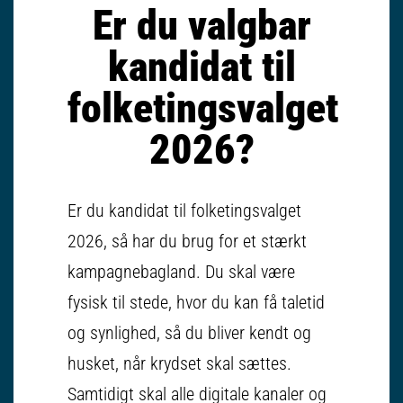
Er du valgbar
kandidat til
folketingsvalget
2026?
Er du kandidat til folketingsvalget
2026, så har du brug for et stærkt
kampagnebagland. Du skal være
fysisk til stede, hvor du kan få taletid
og synlighed, så du bliver kendt og
husket, når krydset skal sættes.
Samtidigt skal alle digitale kanaler og