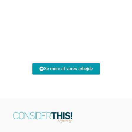
Se mere af vores arbejde