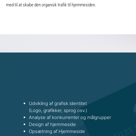
med til at skabe den organisk trafik til hjemmesiden.
Udvikling af grafisk identitet
(Logo, grafikker, sprog osv.)
Analyse af konkurrenter og målgrupper
Design af hjemmeside
Opsætning af Hjemmeside