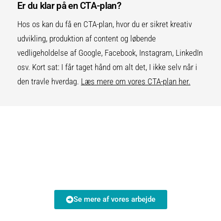
Er du klar på en CTA-plan?
Hos os kan du få en CTA-plan, hvor du er sikret kreativ
udvikling, produktion af content og løbende
vedligeholdelse af Google, Facebook, Instagram, LinkedIn
osv. Kort sat: I får taget hånd om alt det, I ikke selv når i
den travle hverdag.
Læs mere om vores CTA-plan her.
Se mere af vores arbejde