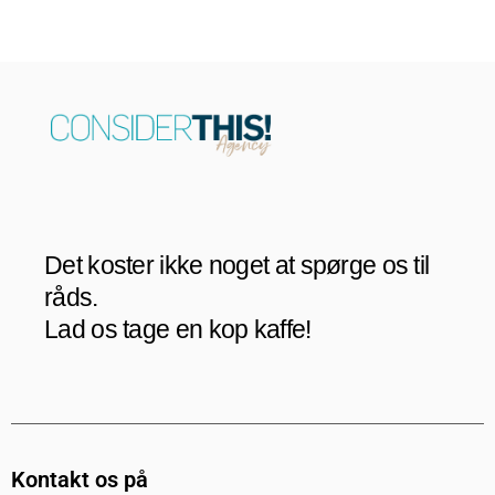
Det koster ikke noget at spørge os til
råds.
Lad os tage en kop kaffe!
Kontakt os på