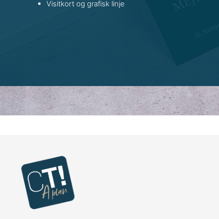
Visitkort og grafisk linje